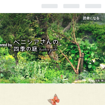
読者になる